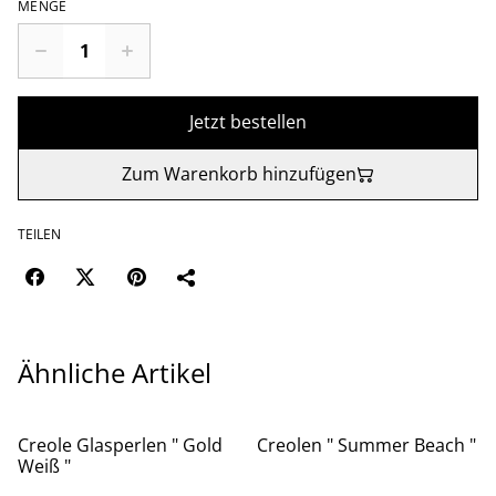
MENGE
Jetzt bestellen
Zum Warenkorb hinzufügen
TEILEN
Ähnliche Artikel
Creole Glasperlen " Gold
Creolen " Summer Beach "
Weiß "