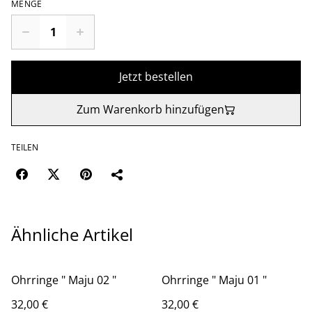
MENGE
Jetzt bestellen
Zum Warenkorb hinzufügen
TEILEN
Ähnliche Artikel
Ohrringe " Maju 02 "
Ohrringe " Maju 01 "
32,00 €
32,00 €