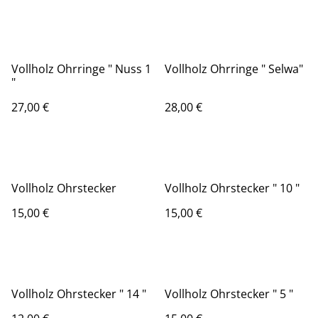
Vollholz Ohrringe " Nuss 1
Vollholz Ohrringe " Selwa"
"
27,00 €
28,00 €
Vollholz Ohrstecker
Vollholz Ohrstecker " 10 "
15,00 €
15,00 €
Vollholz Ohrstecker " 14 "
Vollholz Ohrstecker " 5 "