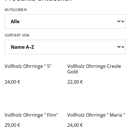
KATEGORIEN
SORTIERT VON
Vollholz Ohrringe " 5"
Vollholz Ohrringe Creole
Gold
24,00 €
22,00 €
Vollholz Ohrringe " Finn"
Vollholz Ohrringe " Maria "
29,00 €
24,00 €